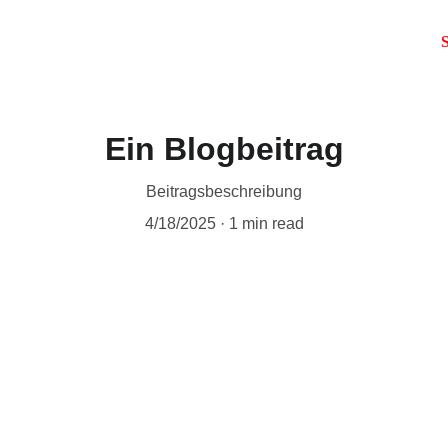
S
Ein Blogbeitrag
Beitragsbeschreibung
4/18/2025
1 min read