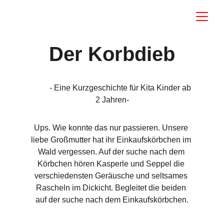
Der Korbdieb
         - Eine Kurzgeschichte für Kita Kinder ab 
2 Jahren-
Ups. Wie konnte das nur passieren. Unsere 
liebe Großmutter hat ihr Einkaufskörbchen im 
Wald vergessen. Auf der suche nach dem 
Körbchen hören Kasperle und Seppel die 
verschiedensten Geräusche und seltsames 
Rascheln im Dickicht. Begleitet die beiden 
auf der suche nach dem Einkaufskörbchen.