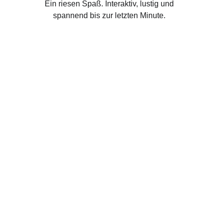
Ein riesen Spaß. Interaktiv, lustig und 
spannend bis zur letzten Minute. 